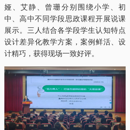
娅、艾静、曾珊分别围绕小学、初
中、高中不同学段思政课程开展说课
展示。三人结合各学段学生认知特点
设计差异化教学方案，案例鲜活、设
计精巧，获得现场一致好评。