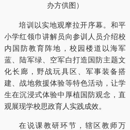
办方供图）
培训以实地观摩拉开序幕。和平
小学红领巾讲解员向参训人员介绍校
内国防教育阵地，校园楼道以海军
蓝、陆军绿、空军白打造国防主题文
化长廊，野战玩具区、军事装备搭
建、战地救援体验等特色活动，让学
生在沉浸式体验中厚植国防观念，直
观展现学校思政育人实践成效。
在说课教研环节，辖区教师万