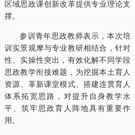
区域思政课创新改革提供专业理论支
撑。
参训青年思政教师表示，本次培
训实景观摩与专业教研相结合，针对
性、实操性突出，有效化解不同学段
思政教学衔接难题，为挖掘本土育人
资源、革新课堂模式、搭建连贯育人
体系拓宽思路，对提升自身教学水
平、筑牢思政育人阵地具有重要作
用。