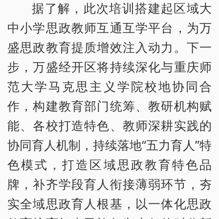
据了解，此次培训搭建起区域大
中小学思政教师互通互学平台，为万
盛思政教育提质增效注入动力。下一
步，万盛经开区将持续深化与重庆师
范大学马克思主义学院校地协同合
作，构建教育部门统筹、教研机构赋
能、各校打造特色、教师深耕实践的
协同育人机制，持续落地“五力育人”特
色模式，打造区域思政教育特色品
牌，补齐学段育人衔接薄弱环节，夯
实全域思政育人根基，以一体化思政