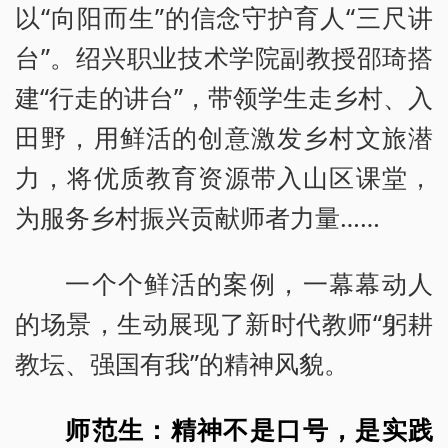
以“向阳而生”的信念守护育人“三尺讲
台”。绍兴职业技术学院副教授邵琦搭
建“行走的讲台”，带领学生走乡村、入
田野，用鲜活的创意激发乡村文旅潜
力，将优质教育资源带入山区课堂，
为服务乡村振兴贡献师者力量……
一个个鲜活的案例，一幕幕动人
的场景，生动展现了新时代教师“躬耕
教坛、强国有我”的精神风貌。
师范生：精神不是口号，是实践