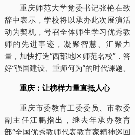
重庆师范大学党委书记张艳在致
辞中表示，学校将以承办此次展演活
动为契机，号召全体师生学习优秀教
师的先进事迹，凝聚智慧、汇聚力
量，加快打造“西部地区师范名校”，答
好“强国建设、重师何为”的时代课题。
重庆：让榜样力量直抵人心
重庆市委教育工委委员、市教委
副主任江鹏指出，继去年承办教育
部“全国优秀教师代表教育家精神巡回