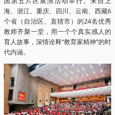
国第五片区展演活动举行。来自上
海、浙江、重庆、四川、云南、西藏6
个省（自治区、直辖市）的24名优秀
教师齐聚一堂，用一个个真实感人的
育人故事，深情诠释“教育家精神”的时
代内涵。