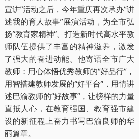
宣讲”活动之后，今年重庆再次承办“讲
述我的育人故事”展演活动，为全市弘
扬“教育家精神”、打造新时代高水平教
师队伍提供了丰富的精神滋养，激发
了强大的奋进动能。他寄语全市广大
教师：用心体悟优秀教师的“好品行”，
用智搭建教师发展的“好平台”，用情讲
述巴渝教师的“好故事”，让榜样的力量
直抵人心，在教育强国、教育强市建
设的新征程上奋力书写巴渝良师的华
丽篇章。