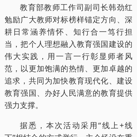
教育部教师工作司副司长韩劲红
勉励广大教师对标榜样锚定方向、深
耕日常涵养情怀、知行合一笃行担
当，把个人理想融入教育强国建设的
伟大实践，用一言一行彰显师者风
范，以更加饱满的热情、更加卓越的
追求，共同为加快教育现代化、建设
教育强国、办好人民满意的教育提供
强力支撑。
据悉，本次活动采用“线上+线