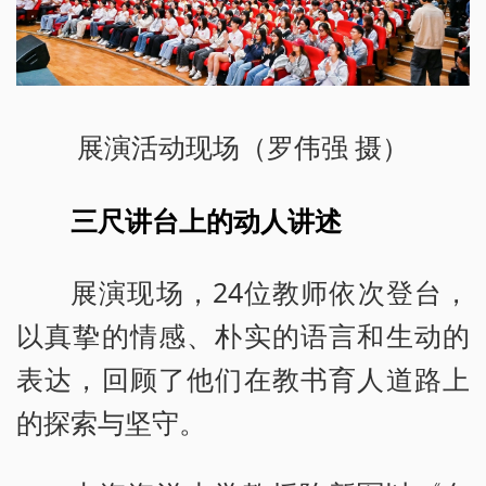
展演活动现场（罗伟强 摄）
三尺讲台上的动人讲述
展演现场，24位教师依次登台，
以真挚的情感、朴实的语言和生动的
表达，回顾了他们在教书育人道路上
的探索与坚守。