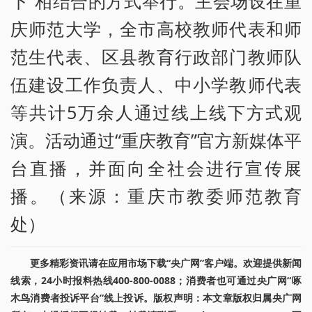
下”相结合的方式举行。主会场设在重
庆师范大学，全市高校教师代表和师
范生代表、区县教育行政部门教师队
伍建设工作负责人、中小学教师代表
等共计5万余人通过线上线下方式观
演。活动通过“重庆教育”官方新媒体平
台直播，并面向全社会进行宣传展
播。（来源：重庆市教委师范教育
处）
更多精彩资讯请在应用市场下载“央广网”客户端。欢迎提供新闻
线索，24小时报料热线400-800-0088；消费者也可通过央广网“啄
木鸟消费者投诉平台”线上投诉。版权声明：本文章版权归属央广网