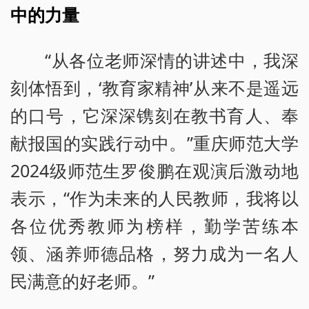
中的力量
“从各位老师深情的讲述中，我深
刻体悟到，‘教育家精神’从来不是遥远
的口号，它深深镌刻在教书育人、奉
献报国的实践行动中。”重庆师范大学
2024级师范生罗俊鹏在观演后激动地
表示，“作为未来的人民教师，我将以
各位优秀教师为榜样，勤学苦练本
领、涵养师德品格，努力成为一名人
民满意的好老师。”