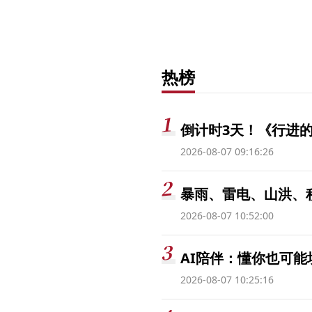
热榜
倒计时3天！《行进的
2026-08-07 09:16:26
暴雨、雷电、山洪、
2026-08-07 10:52:00
AI陪伴：懂你也可能
2026-08-07 10:25:16