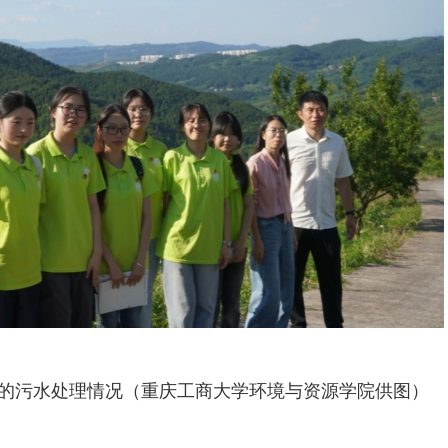
的污水处理情况（重庆工商大学环境与资源学院供图）