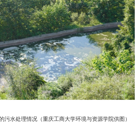
的污水处理情况（重庆工商大学环境与资源学院供图）