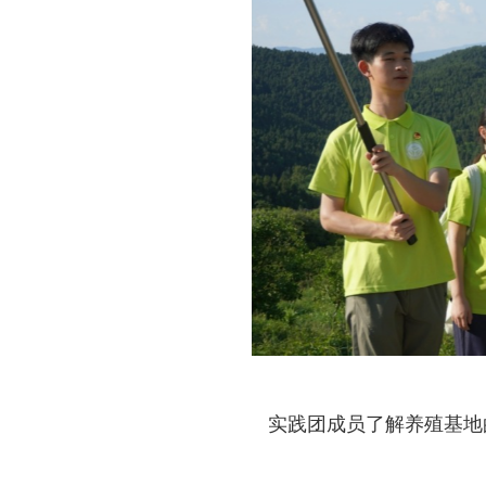
实践团成员了解养殖基地