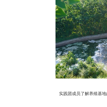
实践团成员了解养殖基地