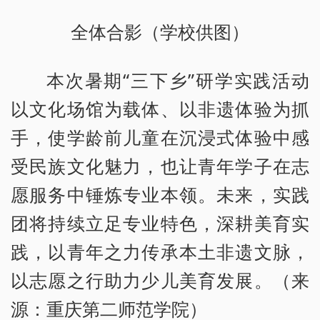
全体合影（学校供图）
本次暑期“三下乡”研学实践活动
以文化场馆为载体、以非遗体验为抓
手，使学龄前儿童在沉浸式体验中感
受民族文化魅力，也让青年学子在志
愿服务中锤炼专业本领。未来，实践
团将持续立足专业特色，深耕美育实
践，以青年之力传承本土非遗文脉，
以志愿之行助力少儿美育发展。（来
源：重庆第二师范学院）