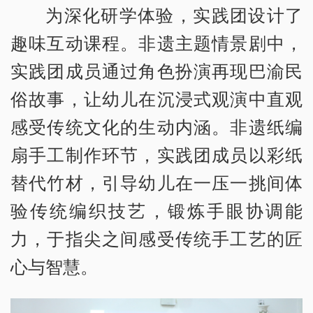
为深化研学体验，实践团设计了
趣味互动课程。非遗主题情景剧中，
实践团成员通过角色扮演再现巴渝民
俗故事，让幼儿在沉浸式观演中直观
感受传统文化的生动内涵。非遗纸编
扇手工制作环节，实践团成员以彩纸
替代竹材，引导幼儿在一压一挑间体
验传统编织技艺，锻炼手眼协调能
力，于指尖之间感受传统手工艺的匠
心与智慧。