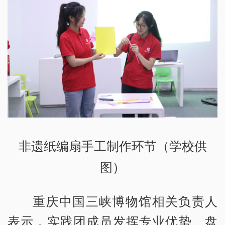
非遗纸编扇手工制作环节（学校供
图）
重庆中国三峡博物馆相关负责人
表示，实践团成员发挥专业优势、盘