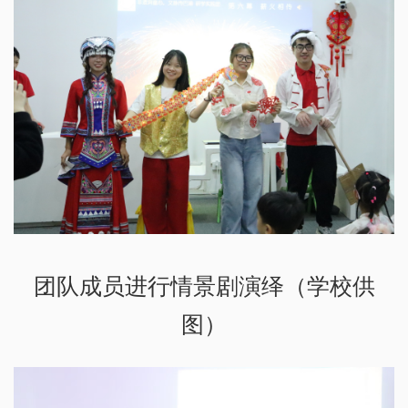
团队成员进行情景剧演绎（学校供
图）