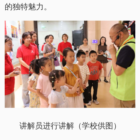
的独特魅力。
讲解员进行讲解（学校供图）