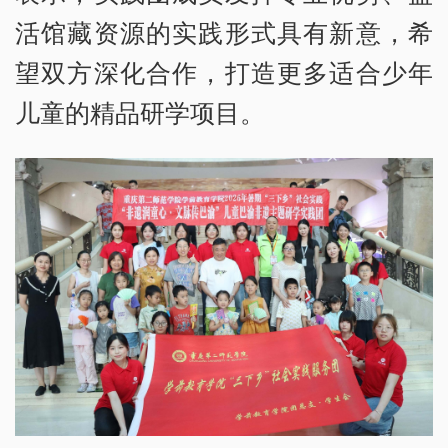
活馆藏资源的实践形式具有新意，希
望双方深化合作，打造更多适合少年
儿童的精品研学项目。