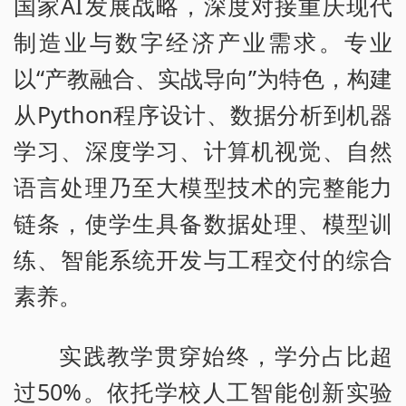
国家AI发展战略，深度对接重庆现代
制造业与数字经济产业需求。专业
以“产教融合、实战导向”为特色，构建
从Python程序设计、数据分析到机器
学习、深度学习、计算机视觉、自然
语言处理乃至大模型技术的完整能力
链条，使学生具备数据处理、模型训
练、智能系统开发与工程交付的综合
素养。
实践教学贯穿始终，学分占比超
过50%。依托学校人工智能创新实验