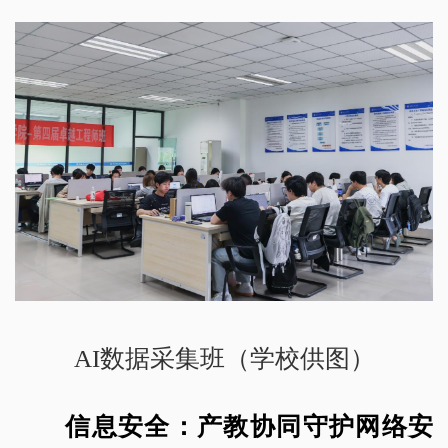
AI数据采集班（学校供图）
信息安全：产教协同守护网络安