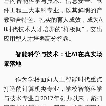
造的智能科学与技术、信息安全、软
件工程三大本科专业，以其鲜明的产
教融合特色、扎实的育人成效，成为A
I时代技术人才培养的“样板间”，交出
应用型人才培养高分答卷。
智能科学与技术：让AI在真实场
景落地
作为学校面向人工智能时代重点
打造的计算机类专业，学校智能科学
与技术专业自2017年创办以来，紧扣