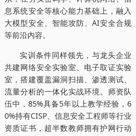
息系统安全等核心能力基础上，融入
大模型安全、智能攻防、AI安全合规
等前沿内容。
实训条件同样领先，与龙头企业
共建网络安全实验室、电子取证实验
室，搭建覆盖漏洞扫描、渗透测试、
流量分析的一体化实战环境。师资队
伍中，85%具备5年以上教学经验，6
0%持有CISP、信息安全工程师等行业
资质证书，超半数教师拥有护网行动