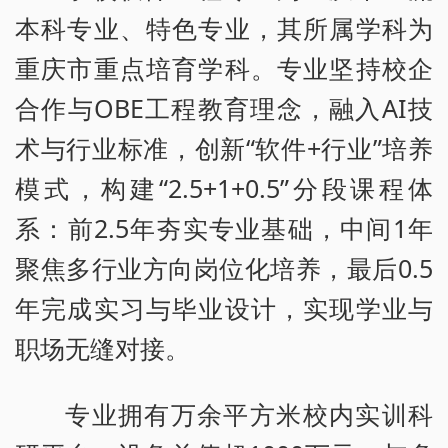
本科专业、特色专业，其所属学科为
重庆市重点培育学科。专业坚持校企
合作与OBE工程教育理念，融入AI技
术与行业标准，创新“软件+行业”培养
模式，构建“2.5+1+0.5”分段课程体
系：前2.5年夯实专业基础，中间1年
聚焦多行业方向岗位化培养，最后0.5
年完成实习与毕业设计，实现学业与
职场无缝对接。
专业拥有万余平方米校内实训科