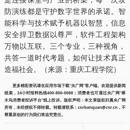
防演练都是守护数字世界的承诺。智
能科学与技术赋予机器以智慧，信息
安全捍卫数据以尊严，软件工程架构
万物以互联。三个专业，三种视角，
共答一道时代考题，如何让技术真正
造福社会。（来源：重庆工程学院）
更多精彩资讯请在应用市场下载“央广网”客户端。欢迎提供新闻
线索，24小时报料热线400-800-0088；消费者也可通过央广网“啄
木鸟消费者投诉平台”线上投诉。版权声明：本文章版权归属央广网
所有，未经授权不得转载。转载请联系：cnrbanquan@cnr.cn，不
尊重原创的行为我们将追究责任。