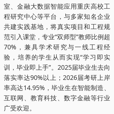
室、金融大数据智能应用重庆高校工
程研究中心等平台，与多家知名企业
共建实践基地，将真实项目和工程规
范引入课堂，专业“双师型”教师比例超
70%，兼具学术研究与一线工程经
验，培养的学生从而实现“学习即实
训，毕业即上手”。2025届毕业生去向
落实率达90%以上；2026届考研上岸
率高达14.95%，毕业生在智能制造、
互联网、教育科技、数字金融等行业
广受欢迎。