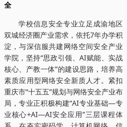
全
学校信息安全专业立足成渝地区
双城经济圈产业需求，依托7年办学积
淀，与深信服共建网络空间安全产业
学院，坚持“思政引领、AI赋能、实战
核心、产教一体”的建设思路，培养高
素质应用型网络安全新质人才。紧扣
重庆市“十五五”规划与网络安全产业布
局，专业正积极构建“AI专业基础—专
业核心+AI—AI安全应用”三层课程体
系，在夯实密码学、计算机网络、信