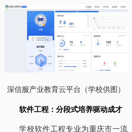
深信服产业教育云平台（学校供图）
软件工程：分段式培养驱动成才
学校软件工程专业为重庆市一流