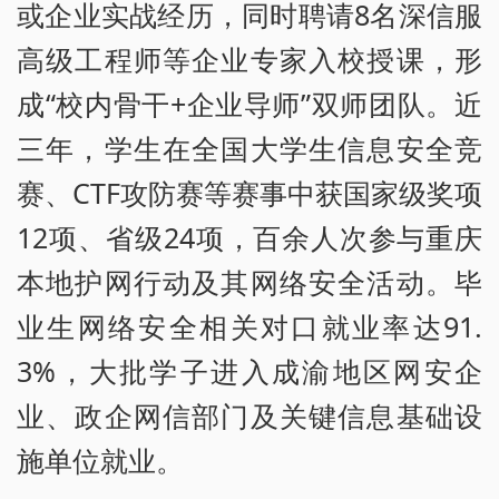
或企业实战经历，同时聘请8名深信服
高级工程师等企业专家入校授课，形
成“校内骨干+企业导师”双师团队。近
三年，学生在全国大学生信息安全竞
赛、CTF攻防赛等赛事中获国家级奖项
12项、省级24项，百余人次参与重庆
本地护网行动及其网络安全活动。毕
业生网络安全相关对口就业率达91.
3%，大批学子进入成渝地区网安企
业、政企网信部门及关键信息基础设
施单位就业。