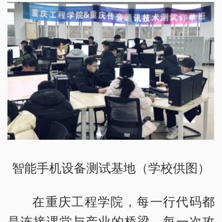
智能手机设备测试基地（学校供图）
在重庆工程学院，每一行代码都
是连接课堂与产业的桥梁，每一次攻