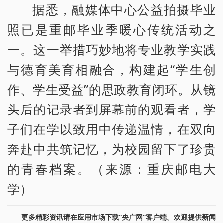
据悉，融媒体中心公益拍摄毕业
照已是重邮毕业季暖心传统活动之
一。这一举措巧妙地将专业教学实践
与德育美育相融合，构建起“学生创
作、学生受益”的思政教育闭环。从镜
头后的记录者到屏幕前的观看者，学
子们在学以致用中传递温情，在双向
奔赴中共筑记忆，为校园留下了珍贵
的青春档案。（来源：重庆邮电大
学）
更多精彩资讯请在应用市场下载“央广网”客户端。欢迎提供新闻