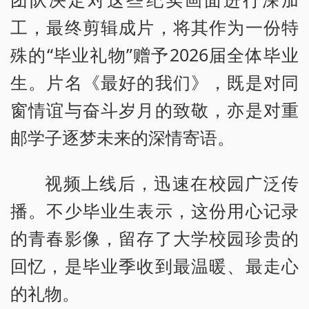
工，最终剪辑成片，将其作为一份特
殊的“毕业礼物”赠予2026届全体毕业
生。片名《最好的我们》，既是对同
窗情谊与奋斗岁月的致敬，亦是对重
邮学子逐梦未来的深情寄语。
视频上线后，迅速在校园广泛传
播。不少毕业生表示，这份用心记录
的青春影像，留存了大学校园珍贵的
回忆，是毕业季收到最温暖、最走心
的礼物。