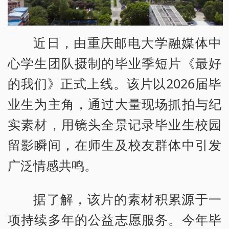
近日，由重庆邮电大学融媒体中
心学生团队摄制的毕业季短片《最好
的我们》正式上线。该片以2026届毕
业生为主角，通过大量现场抓拍与纪
实素材，用镜头全景记录毕业生校园
留影瞬间，在师生及校友群体中引发
广泛情感共鸣。
据了解，该片的素材积累源于一
项持续多年的公益志愿服务。今年毕