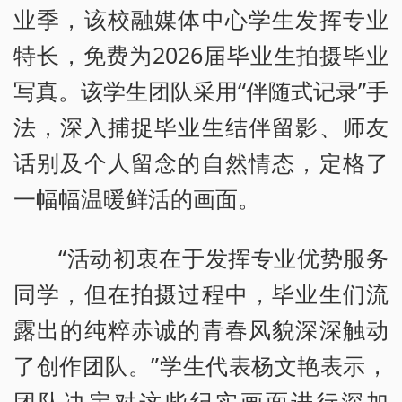
业季，该校融媒体中心学生发挥专业
特长，免费为2026届毕业生拍摄毕业
写真。该学生团队采用“伴随式记录”手
法，深入捕捉毕业生结伴留影、师友
话别及个人留念的自然情态，定格了
一幅幅温暖鲜活的画面。
“活动初衷在于发挥专业优势服务
同学，但在拍摄过程中，毕业生们流
露出的纯粹赤诚的青春风貌深深触动
了创作团队。”学生代表杨文艳表示，
团队决定对这些纪实画面进行深加