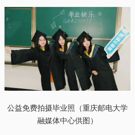
公益免费拍摄毕业照（重庆邮电大学
融媒体中心供图）