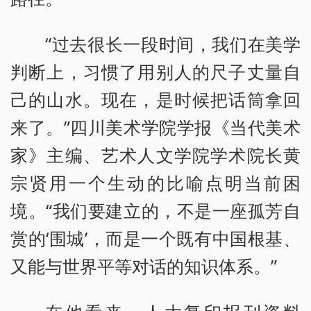
“过去很长一段时间，我们在美学
判断上，习惯了用别人的尺子丈量自
己的山水。现在，是时候把话筒拿回
来了。”四川美术学院学报《当代美术
家》主编、艺术人文学院学术院长黄
宗贤用一个生动的比喻点明当前困
境。“我们要建立的，不是一座孤芳自
赏的‘围城’，而是一个既有中国根基、
又能与世界平等对话的知识体系。”