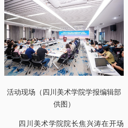
活动现场（四川美术学院学报编辑部
供图）
四川美术学院院长焦兴涛在开场