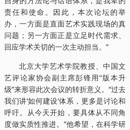
自身的方法论与话语体系，是我辈的
责任和使命。因此，本次论坛的举
办，一方面是直面艺术实践现场的真
问题；另一方面正是立足时代需求、
回应学术关切的一次主动担当。”
北京大学艺术学院教授、中国文
艺评论家协会副主席彭锋用“版本升
级”来形容此次会议的转折意义。“过去
我们讲‘如何建设’体系，更多是讨论和
呼吁。从今天开始，要具体从不同角
度做实质性推进。”他希望，在科学研