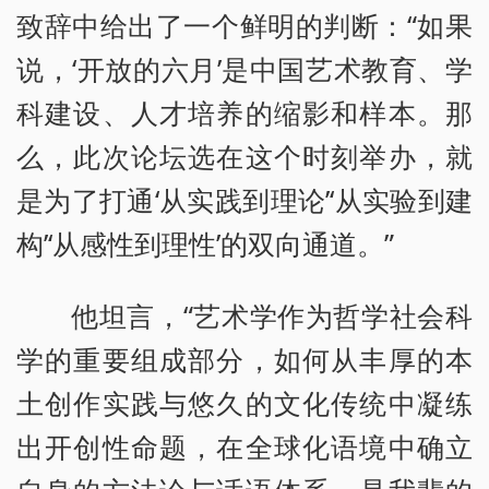
致辞中给出了一个鲜明的判断：“如果
说，‘开放的六月’是中国艺术教育、学
科建设、人才培养的缩影和样本。那
么，此次论坛选在这个时刻举办，就
是为了打通‘从实践到理论’‘从实验到建
构’‘从感性到理性’的双向通道。”
他坦言，“艺术学作为哲学社会科
学的重要组成部分，如何从丰厚的本
土创作实践与悠久的文化传统中凝练
出开创性命题，在全球化语境中确立