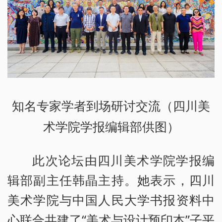
知名专家学者到场研讨交流（四川美
术学院学报编辑部供图）
此次论坛由四川美术学院学报编
辑部副主任韩晶主持。她表示，四川
美术学院与中国人民大学书报资料中
心联合共建了“美术与设计预印本”子平