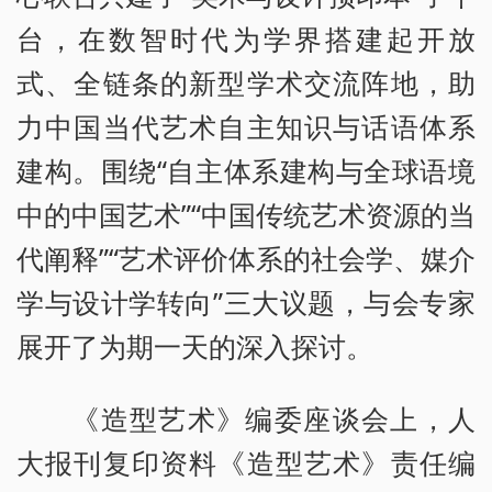
台，在数智时代为学界搭建起开放
式、全链条的新型学术交流阵地，助
力中国当代艺术自主知识与话语体系
建构。围绕“自主体系建构与全球语境
中的中国艺术”“中国传统艺术资源的当
代阐释”“艺术评价体系的社会学、媒介
学与设计学转向”三大议题，与会专家
展开了为期一天的深入探讨。
《造型艺术》编委座谈会上，人
大报刊复印资料《造型艺术》责任编