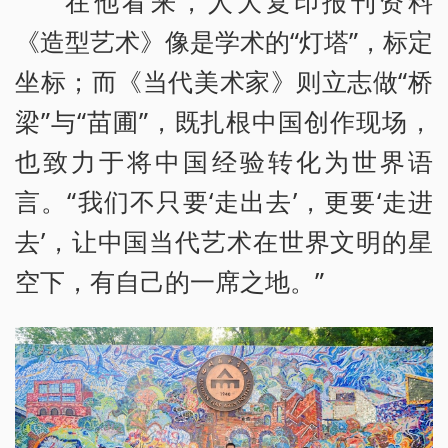
在他看来，人大复印报刊资料
《造型艺术》像是学术的“灯塔”，标定
坐标；而《当代美术家》则立志做“桥
梁”与“苗圃”，既扎根中国创作现场，
也致力于将中国经验转化为世界语
言。“我们不只要‘走出去’，更要‘走进
去’，让中国当代艺术在世界文明的星
空下，有自己的一席之地。”