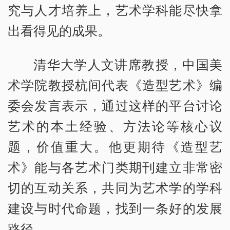
究与人才培养上，艺术学科能尽快拿
出看得见的成果。
清华大学人文讲席教授，中国美
术学院教授杭间代表《造型艺术》编
委会发言表示，通过这样的平台讨论
艺术的本土经验、方法论等核心议
题，价值重大。他更期待《造型艺
术》能与各艺术门类期刊建立非常密
切的互动关系，共同为艺术学的学科
建设与时代命题，找到一条好的发展
路径。