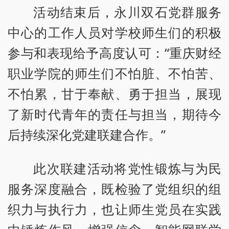
活动结束后，永川双石党群服务
中心的工作人员对学校师生们的积极
参与和表现给予高度认可：“重庆财经
职业学院的师生们不怕脏、不怕苦、
不怕累，甘于奉献、勇于担当，展现
了新时代青年的责任与担当，期待今
后持续深化党建联建合作。”
此次联建活动将党性锻炼与为民
服务深度融合，既检验了党组织的组
织力与执行力，也让师生党员在实践