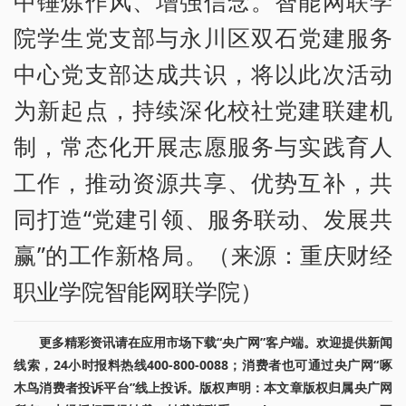
中锤炼作风、增强信念。智能网联学
院学生党支部与永川区双石党建服务
中心党支部达成共识，将以此次活动
为新起点，持续深化校社党建联建机
制，常态化开展志愿服务与实践育人
工作，推动资源共享、优势互补，共
同打造“党建引领、服务联动、发展共
赢”的工作新格局。（来源：重庆财经
职业学院智能网联学院）
更多精彩资讯请在应用市场下载“央广网”客户端。欢迎提供新闻
线索，24小时报料热线400-800-0088；消费者也可通过央广网“啄
木鸟消费者投诉平台”线上投诉。版权声明：本文章版权归属央广网