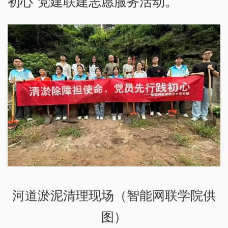
初心”党建联建志愿服务活动。
河道淤泥清理现场（智能网联学院供
图）