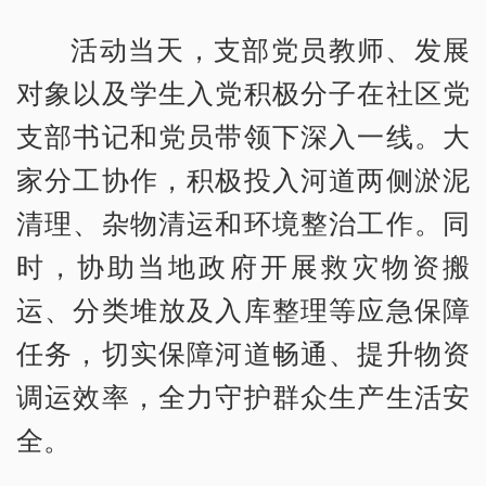
活动当天，支部党员教师、发展
对象以及学生入党积极分子在社区党
支部书记和党员带领下深入一线。大
家分工协作，积极投入河道两侧淤泥
清理、杂物清运和环境整治工作。同
时，协助当地政府开展救灾物资搬
运、分类堆放及入库整理等应急保障
任务，切实保障河道畅通、提升物资
调运效率，全力守护群众生产生活安
全。