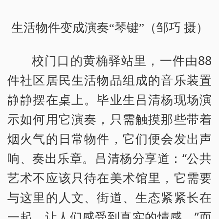
生活物件变成演奏“琴键”（邹巧 摄）
校门口的黄桷驿站里，一件由88
件社区居民生活物品组成的音乐装置
静静摆在桌上。毕业生吕清杨现场演
示如何用它演奏，只需触摸那些带着
烟火气的日常物件，它们便会发出声
响、奏出乐章。吕清杨分享道：“公共
艺术不应该只待在美术馆里，它需要
与这里的人文、街道、生态紧紧长在
一起，让人们感受到真实的情感。”而