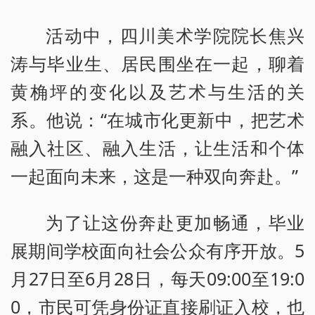
活动中，四川美术学院院长焦兴
涛与毕业生、居民围坐在一起，聊着
黄桷坪的变化以及艺术与生活的关
系。他说：“在城市化更新中，把艺术
融入社区、融入生活，让生活和个体
一起面向未来，这是一种双向奔赴。”
为了让这份奔赴更加畅通，毕业
展期间学校面向社会公众有序开放。5
月27日至6月28日，每天09:00至19:0
0，市民可凭身份证直接刷证入校，也