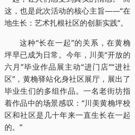
这，也是此次活动的核心主旨——“在
地生长：艺术扎根社区的创新实践”。
这种“长在一起”的关系，在黄桷
坪早已成为日常。今年，川美“开放的
六月”毕业作品展主动“进门店”“进社
区”，黄桷驿站化身社区展厅，展出了
毕业生们的多组作品。一名老街坊指
着作品中的场景感叹：“川美黄桷坪校
区和社区是几十年来一直生长在一起
的。”