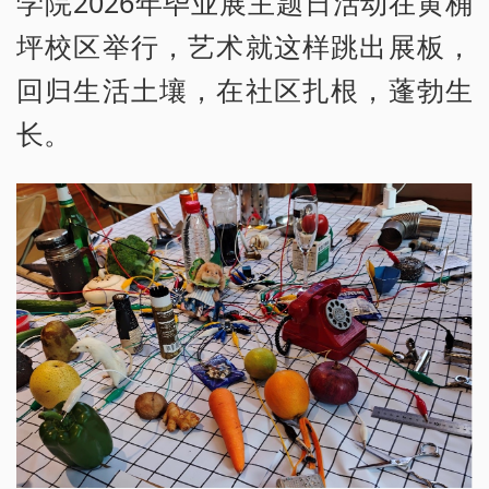
学院2026年毕业展主题日活动在黄桷
坪校区举行，艺术就这样跳出展板，
回归生活土壤，在社区扎根，蓬勃生
长。