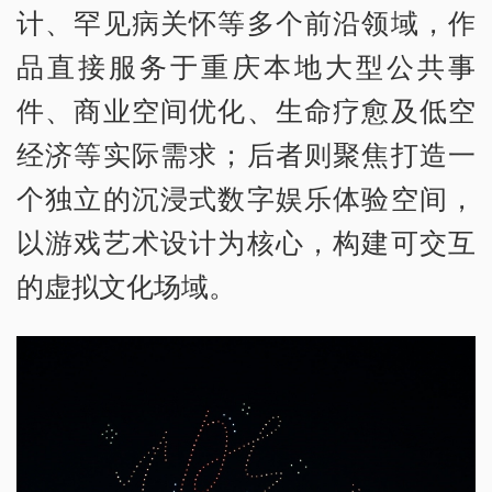
计、罕见病关怀等多个前沿领域，作
品直接服务于重庆本地大型公共事
件、商业空间优化、生命疗愈及低空
经济等实际需求；后者则聚焦打造一
个独立的沉浸式数字娱乐体验空间，
以游戏艺术设计为核心，构建可交互
的虚拟文化场域。