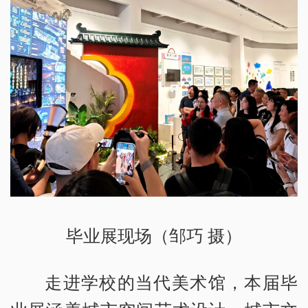
毕业展现场（邹巧 摄）
走进学校的当代美术馆，本届毕