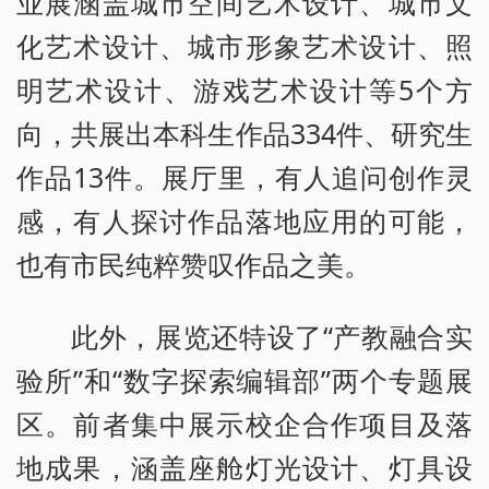
业展涵盖城市空间艺术设计、城市文
化艺术设计、城市形象艺术设计、照
明艺术设计、游戏艺术设计等5个方
向，共展出本科生作品334件、研究生
作品13件。展厅里，有人追问创作灵
感，有人探讨作品落地应用的可能，
也有市民纯粹赞叹作品之美。
此外，展览还特设了“产教融合实
验所”和“数字探索编辑部”两个专题展
区。前者集中展示校企合作项目及落
地成果，涵盖座舱灯光设计、灯具设