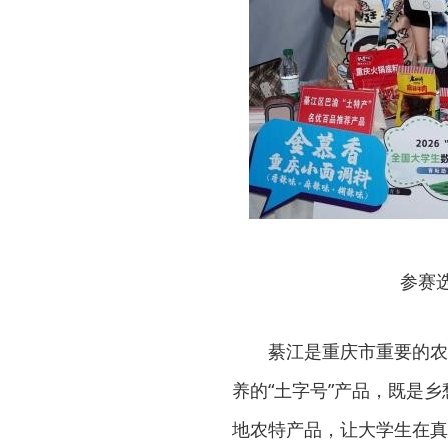
参赛
綦江是重庆市重要的农
养的“土字号”产品，既是
地农特产品，让大学生在真