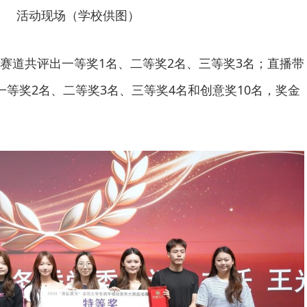
活动现场（学校供图）
赛道共评出一等奖1名、二等奖2名、三等奖3名；直播带
一等奖2名、二等奖3名、三等奖4名和创意奖10名，奖金