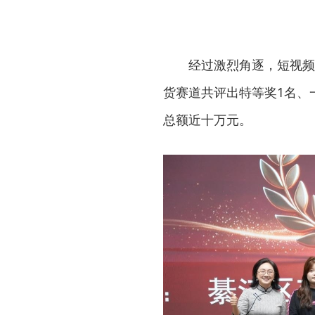
经过激烈角逐，短视频
货赛道共评出特等奖1名、
总额近十万元。