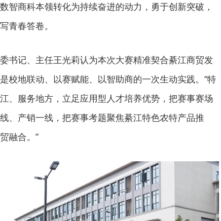
数智商科本领转化为持续奋进的动力，勇于创新突破，
写青春答卷。
委书记、主任王光莉认为本次大赛精准契合綦江商贸发
是校地联动、以赛赋能、以智助商的一次生动实践。“特
江、服务地方，立足应用型人才培养优势，把赛事赛场
线、产销一线，把赛事考题聚焦綦江特色农特产品推
贸融合。”