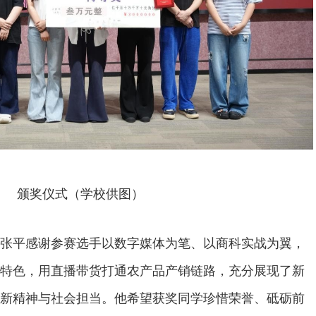
颁奖仪式（学校供图）
张平感谢参赛选手以数字媒体为笔、以商科实战为翼，
特色，用直播带货打通农产品产销链路，充分展现了新
新精神与社会担当。他希望获奖同学珍惜荣誉、砥砺前