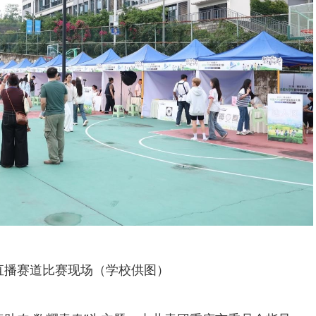
直播赛道比赛现场（学校供图）