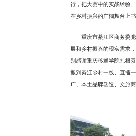
行，把大赛中的实战经验、
在乡村振兴的广阔舞台上书
重庆市綦江区商务委党
展和乡村振兴的现实需求，
别感谢重庆移通学院扎根綦
搬到綦江乡村一线、直播一
广、本土品牌塑造、文旅商