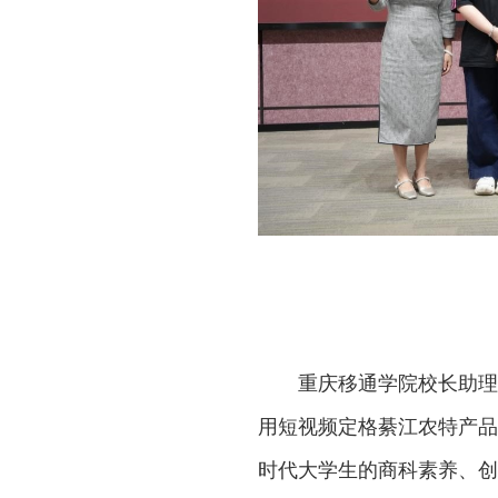
重庆移通学院校长助理
用短视频定格綦江农特产品
时代大学生的商科素养、创