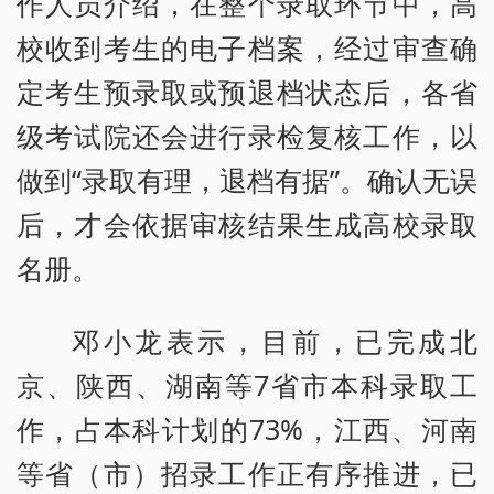
作人员介绍，在整个录取环节中，高
校收到考生的电子档案，经过审查确
定考生预录取或预退档状态后，各省
级考试院还会进行录检复核工作，以
做到“录取有理，退档有据”。确认无误
后，才会依据审核结果生成高校录取
名册。
邓小龙表示，目前，已完成北
京、陕西、湖南等7省市本科录取工
作，占本科计划的73%，江西、河南
等省（市）招录工作正有序推进，已