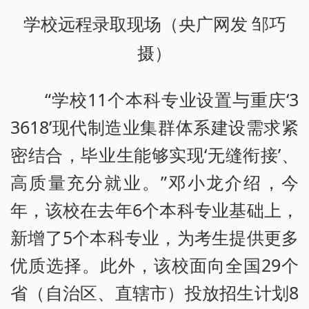
学校远程录取现场（央广网发 邹巧
摄）
“学校11个本科专业设置与重庆‘3
3618’现代制造业集群体系建设需求紧
密结合，毕业生能够实现‘无缝衔接’、
高质量充分就业。”邓小龙介绍，今
年，该校在去年6个本科专业基础上，
新增了5个本科专业，为考生提供更多
优质选择。此外，该校面向全国29个
省（自治区、直辖市）投放招生计划8