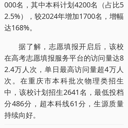
000名，其中本科计划4200名（占比5
2.5%），较2024年增加1700名，增幅
达168%。
据了解，志愿填报开启后，该校
在高考志愿填报服务平台的访问量达8
2.4万人次，单日最高访问量超4万人
次。在重庆市本科批次物理类招生
中，该校计划招生2641名，最低投档
分486分，超本科线61分，生源质量
持续向好。