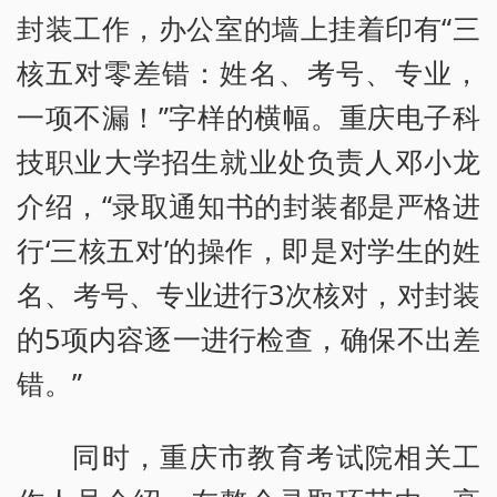
封装工作，办公室的墙上挂着印有“三
核五对零差错：姓名、考号、专业，
一项不漏！”字样的横幅。重庆电子科
技职业大学招生就业处负责人邓小龙
介绍，“录取通知书的封装都是严格进
行‘三核五对’的操作，即是对学生的姓
名、考号、专业进行3次核对，对封装
的5项内容逐一进行检查，确保不出差
错。”
同时，重庆市教育考试院相关工