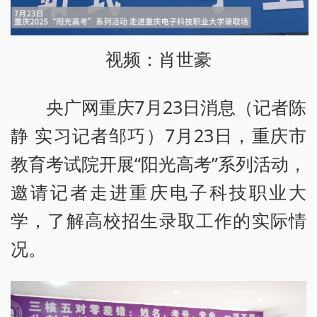
视频：肖世豪
央广网重庆7月23日消息（记者陈
静 实习记者邹巧）7月23日，重庆市
教育考试院开展“阳光高考”系列活动，
邀请记者走进重庆电子科技职业大
学，了解高校招生录取工作的实际情
况。