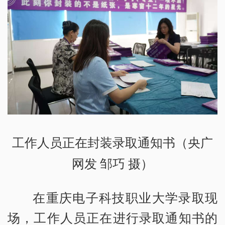
工作人员正在封装录取通知书（央广
网发 邹巧 摄）
在重庆电子科技职业大学录取现
场，工作人员正在进行录取通知书的