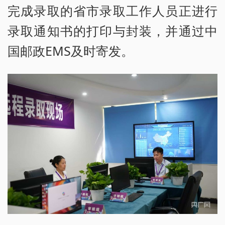
完成录取的省市录取工作人员正进行
录取通知书的打印与封装，并通过中
国邮政EMS及时寄发。