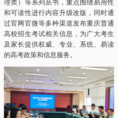
理类）等系列丛书，重点围绕易用性
和可读性进行内容升级改版，同时通
过官网官微等多种渠道发布重庆普通
高校招生考试相关信息，为广大考生
及家长提供权威、专业、系统、易读
的高考政策和信息服务。