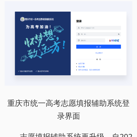
重庆市统一高考志愿填报辅助系统登
录界面
志愿填报辅助系统再升级。自202