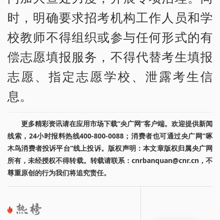
时，明确要求招考机构工作人员和学
校教师不得组织或参与任何形式的有
偿志愿填报服务，不得代替考生填报
志愿、指定志愿学校、泄露考生信
息。
更多精彩资讯请在应用市场下载“央广网”客户端。欢迎提供新闻
线索，24小时报料热线400-800-0088；消费者也可通过央广网“啄
木鸟消费者投诉平台”线上投诉。版权声明：本文章版权归属央广网
所有，未经授权不得转载。转载请联系：cnrbanquan@cnr.cn，不
尊重原创的行为我们将追究责任。