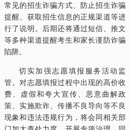
常见的招生诈骗方式、防止招生诈骗
提醒、获取招生信息的正规渠道等进
行了说明。后期还将通过短信、推文
等多种渠道提醒考生和家长谨防诈骗
陷阱。
切实加强志愿填报服务活动监
管。对志愿填报过程中出现的高价收
费、虚假和夸大宣传、恶意曲解政
策、实施欺诈、传播不良导向等不良
现象和违法违规行为，将会同相关部
门加大查处力度，开展专项治理。同