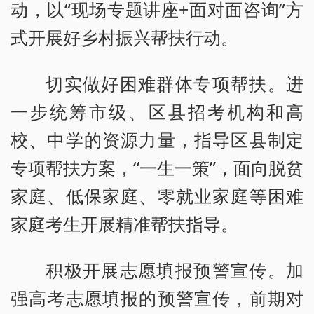
动，以“现场专题讲座+面对面咨询”方
式开展好乡村振兴帮扶行动。
切实做好困难群体专项帮扶。进
一步统筹市级、区县招考机构和高
校、中学的资源力量，指导区县制定
专项帮扶方案，“一生一策”，面向脱贫
家庭、低保家庭、零就业家庭等困难
家庭考生开展精准帮扶指导。
积极开展志愿填报预警宣传。加
强高考志愿填报的预警宣传，前期对