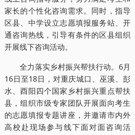
家长的个性化咨询需求。同时，指导
区县、中学设立志愿填报服务站、开
通咨询热线，引导有条件的区县组织
开展线下咨询活动。
全力落实乡村振兴帮扶行动。6月
16日至18日，对重庆城口、巫溪、彭
水、酉阳四个国家乡村振兴重点帮扶
县，组织市级专家团队开展面向考生
的志愿填报专题讲座，并邀请市内外
高校赴现场参与线下面对面咨询活