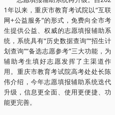
1年以来，重庆市教育考试院以“互联
网+公益服务”的形式，免费向全市考
生提供公益、权威的志愿填报辅助系
统，系统具有“历史数据查询”“招生计
划查询”“备选志愿参考”三大功能，为
辅助考生填好志愿发挥了主渠道作
用。重庆市教育考试院高考处处长陈
伟介绍，今年志愿填报辅助系统迭代
升级，信息更全面、使用更便捷、功
能更完善。