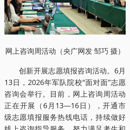
网上咨询周活动（央广网发 邹巧 摄）
创新开展志愿填报咨询活动。6月
13日，2026年军队院校“面对面”志愿
咨询会举行。目前，网上咨询周活动
正在开展（6月13—16日），开通市
级志愿填报服务热线电话，持续做好
线上咨询指导服务，努力满足考生和