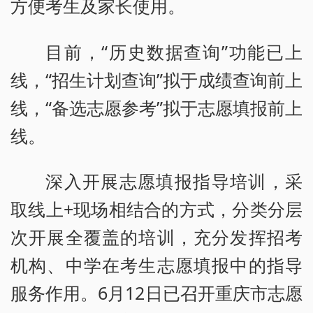
方便考生及家长使用。
目前，“历史数据查询”功能已上
线，“招生计划查询”拟于成绩查询前上
线，“备选志愿参考”拟于志愿填报前上
线。
深入开展志愿填报指导培训，采
取线上+现场相结合的方式，分类分层
次开展全覆盖的培训，充分发挥招考
机构、中学在考生志愿填报中的指导
服务作用。6月12日已召开重庆市志愿