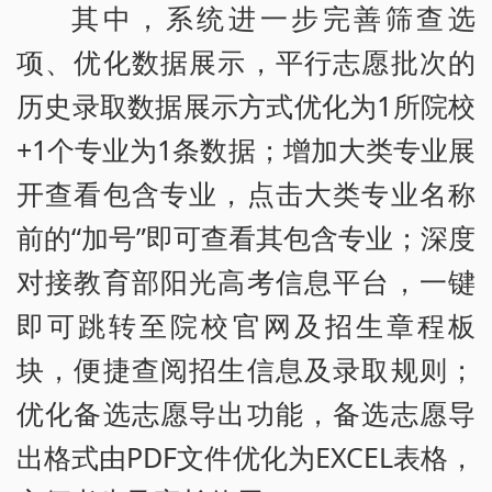
其中，系统进一步完善筛查选
项、优化数据展示，平行志愿批次的
历史录取数据展示方式优化为1所院校
+1个专业为1条数据；增加大类专业展
开查看包含专业，点击大类专业名称
前的“加号”即可查看其包含专业；深度
对接教育部阳光高考信息平台，一键
即可跳转至院校官网及招生章程板
块，便捷查阅招生信息及录取规则；
优化备选志愿导出功能，备选志愿导
出格式由PDF文件优化为EXCEL表格，