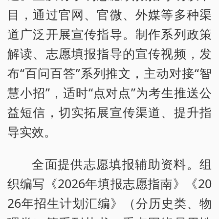
目，通过官网、官微、外媒等多种渠
道广泛开展宣传指导。制作系列政策
解读、志愿填报指导的宣传视频，发
布“百问百答”系列推文，主动对接“智
慧小招”，适时“点对点”为考生推送公
益短信，切实拓展宣传渠道、提升指
导实效。
全面提供志愿填报辅助资料。组
织编写《2026年填报志愿指南》《20
26年招生计划汇编》（分历史类、物