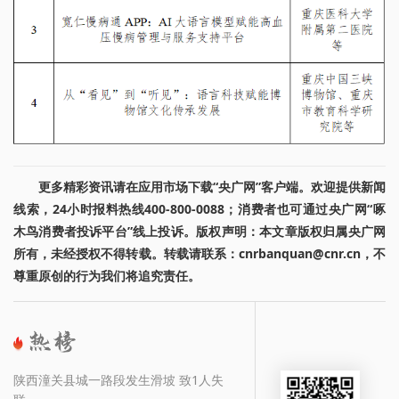
更多精彩资讯请在应用市场下载“央广网”客户端。欢迎提供新闻
线索，24小时报料热线400-800-0088；消费者也可通过央广网“啄
木鸟消费者投诉平台”线上投诉。版权声明：本文章版权归属央广网
所有，未经授权不得转载。转载请联系：cnrbanquan@cnr.cn，不
尊重原创的行为我们将追究责任。
陕西潼关县城一路段发生滑坡 致1人失