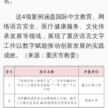
名。
这4项案例涵盖国际中文教育、网
络语言安全、医疗健康服务、文化传
承发展等领域，展现了重庆语言文字
工作以数字赋能推动创新发展的实践
成效。（来源：重庆市教委）