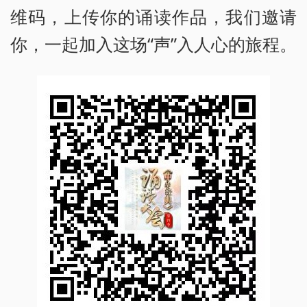
维码，上传你的诵读作品，我们邀请
你，一起加入这场“声”入人心的旅程。