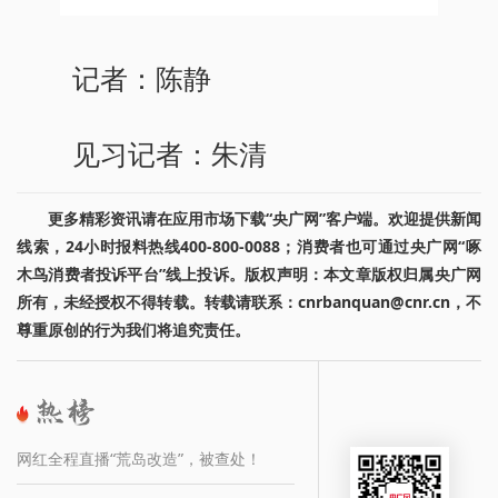
记者：陈静
见习记者：朱清
更多精彩资讯请在应用市场下载“央广网”客户端。欢迎提供新闻
线索，24小时报料热线400-800-0088；消费者也可通过央广网“啄
木鸟消费者投诉平台”线上投诉。版权声明：本文章版权归属央广网
所有，未经授权不得转载。转载请联系：cnrbanquan@cnr.cn，不
尊重原创的行为我们将追究责任。
网红全程直播“荒岛改造”，被查处！