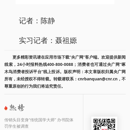
记者：陈静
实习记者：聂祖嫄
更多精彩资讯请在应用市场下载“央广网”客户端。欢迎提供新闻
线索，24小时报料热线400-800-0088；消费者也可通过央广网“啄
木鸟消费者投诉平台”线上投诉。版权声明：本文章版权归属央广网
所有，未经授权不得转载。转载请联系：cnrbanquan@cnr.cn，不
尊重原创的行为我们将追究责任。
传销头目变身“传统国学大师” 办书院体
罚学生被调查