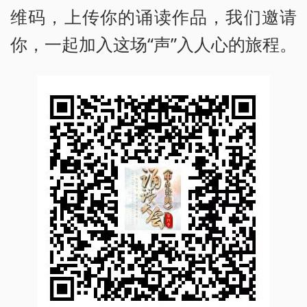
维码，上传你的诵读作品，我们邀请
你，一起加入这场“声”入人心的旅程。