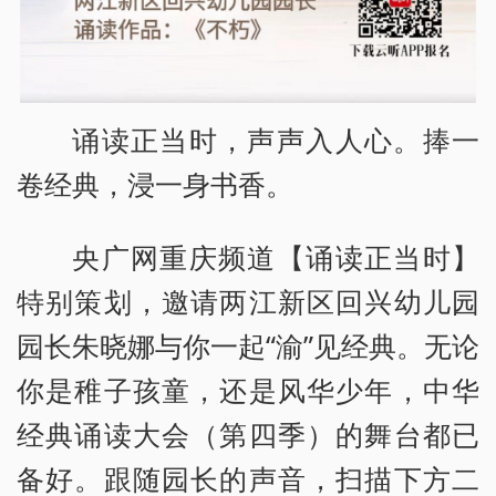
诵读正当时，声声入人心。捧一
卷经典，浸一身书香。
央广网重庆频道【诵读正当时】
特别策划，邀请两江新区回兴幼儿园
园长朱晓娜与你一起“渝”见经典。无论
你是稚子孩童，还是风华少年，中华
经典诵读大会（第四季）的舞台都已
备好。跟随园长的声音，扫描下方二