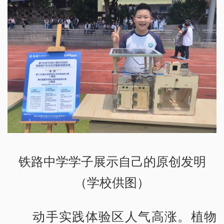
铁路中学学子展示自己的原创发明
（学校供图）
动手实践体验区人气高涨。植物