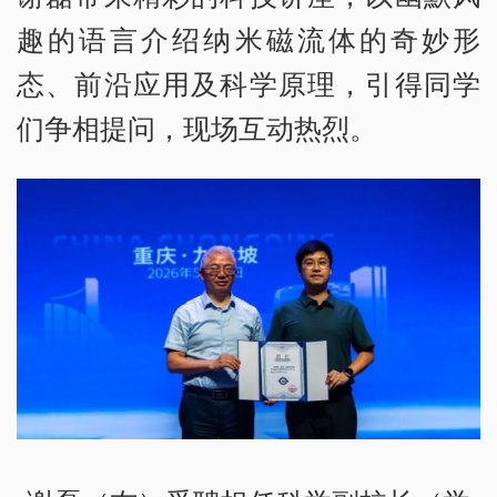
趣的语言介绍纳米磁流体的奇妙形
态、前沿应用及科学原理，引得同学
们争相提问，现场互动热烈。