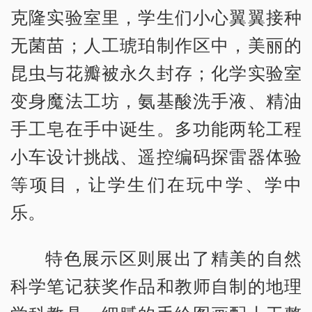
克隆实验室里，学生们小心翼翼接种
无菌苗；人工琥珀制作区中，美丽的
昆虫与花瓣被永久封存；化学实验室
变身魔法工坊，氨基酸洗手液、精油
手工皂在手中诞生。多功能两轮工程
小车设计挑战、遥控编码探雷器体验
等项目，让学生们在玩中学、学中
乐。
特色展示区则展出了精美的自然
科学笔记获奖作品和教师自制的地理