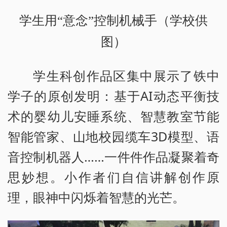
学生用“意念”控制机械手（学校供
图）
学生科创作品区集中展示了铁中
学子的原创发明：基于AI动态平衡技
术的婴幼儿安睡系统、智慧教室节能
智能管家、山地校园缆车3D模型、语
音控制机器人……一件件作品凝聚着奇
思妙想。小作者们自信讲解创作原
理，眼神中闪烁着智慧的光芒。