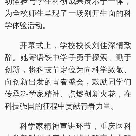
动体验与学生科创成果展示于一体，
为全校师生呈现了一场别开生面的科
学体验活动。
开幕式上，学校校长刘佳深情致
辞。她寄语铁中学子勇于探索、勤于
创新，将科技节定位为向科学致敬、
向创新出发的青春盛会，鼓励同学们
传承科学家精神、点燃创新火花，在
科技强国的征程中贡献青春力量。
科学家精神宣讲环节，重庆医科