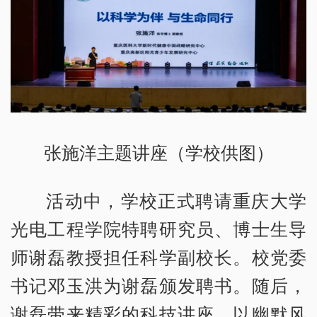
张施洋主题讲座（学校供图）
活动中，学校正式聘请重庆大学
光电工程学院特聘研究员、博士生导
师谢磊教授担任科学副校长。校党委
书记邓玉洪为谢磊颁发聘书。随后，
谢磊带来精彩的科技讲座，以幽默风