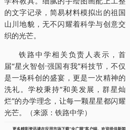
学科教具。细腻的手绘图画配上工整
的文字记录，简易材料模拟出的祖国
山川地貌，无不闪耀着科学与创意交
织的光芒。
铁路中学相关负责人表示，首
届“星火智创·强国有我”科技节，不仅
是一场科创的盛宴，更是一次精神的
洗礼。学校秉持“和美发展，群星灿
烂”的办学理念，让每一颗星星都闪耀
光芒。（来源：铁路中学）
更多精彩资讯请在应用市场下载“央广网”客户端。欢迎提供新闻