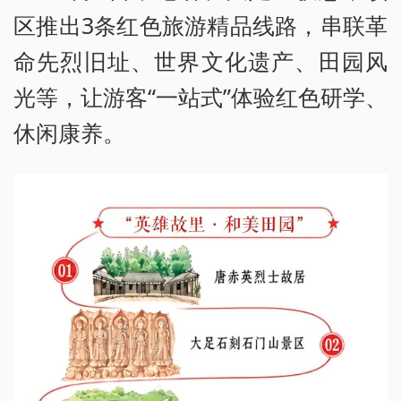
区推出3条红色旅游精品线路，串联革
命先烈旧址、世界文化遗产、田园风
光等，让游客“一站式”体验红色研学、
休闲康养。