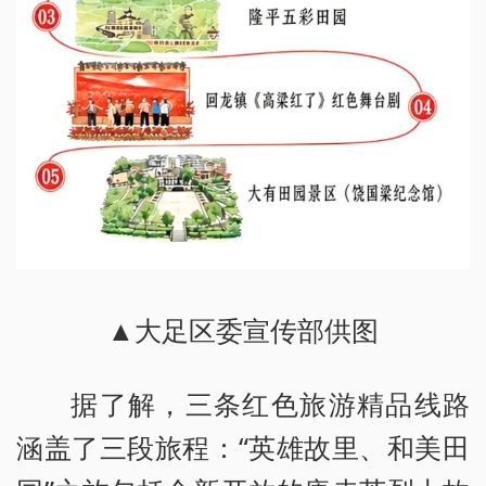
▲大足区委宣传部供图
据了解，三条红色旅游精品线路
涵盖了三段旅程：“英雄故里、和美田