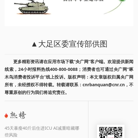
▲大足区委宣传部供图
更多精彩资讯请在应用市场下载“央广网”客户端。欢迎提供新闻
线索，24小时报料热线400-800-0088；消费者也可通过央广网“啄
木鸟消费者投诉平台”线上投诉。版权声明：本文章版权归属央广网
所有，未经授权不得转载。转载请联系：cnrbanquan@cnr.cn，不
尊重原创的行为我们将追究责任。
45天暴瘦40斤后住进ICU AI减重暗藏哪
些风险