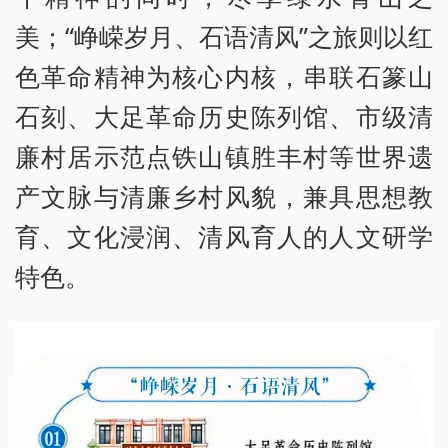
美；“峥嵘岁月、石语清风”之旅则以红
色革命精神为核心内核，串联石篆山
石刻、大足革命历史陈列馆、市级清
廉村居示范点铁山镇胜丰村等世界遗
产文脉与清廉乡村风貌，兼具思想教
育、文化浸润、清风育人的人文研学
特色。