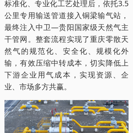
标准化、专业化工艺处理后，依托3.5
公里专用输送管道接入铜梁输气站，
最终注入中卫—贵阳国家级天然气主
干管网。整套流程实现了重庆零散天
然气的规范化、安全化、规模化外
输，有效压缩中转成本，切实降低上
下游企业用气成本，实现资源、企
业、市场多方共赢。