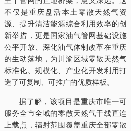
主干管网的直通桥梁，意义深远。这
不仅是重庆盘活本土零散天然气资
源、提升清洁能源综合利用效率的创
新举措，更是国家油气管网基础设施
公平开放、深化油气体制改革在重庆
的生动落地，为川渝区域零散天然气
标准化、规模化、产业化开发利用打
造了可复制、可推广的优质样板。
据了解，该项目是重庆市唯一可
服务全市全域的零散天然气干线直连
上载点，辐射范围覆盖重庆全部零散