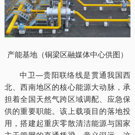
产能基地（铜梁区融媒体中心供图）
中卫—贵阳联络线是贯通我国西
北、西南地区的核心能源大动脉，承
担着全国天然气跨区域调配、应急保
供的重要职能。该上载项目的落地投
用，搭建起重庆零散清洁能源与国家