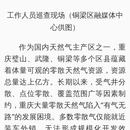
工作人员巡查现场（铜梁区融媒体中
心供图）
作为国内天然气主产区之一，重
庆璧山、武隆、铜梁等多个区县蕴藏
着体量可观的零散天然气资源，资源
总量达上亿方。长期以来，受气井分
散、点位零散、覆盖范围广等因素制
约，重庆大量零散天然气陷入“有气无
路”的发展困境。多数零散气仅能就近
装车外销，无法形成规模化开发效