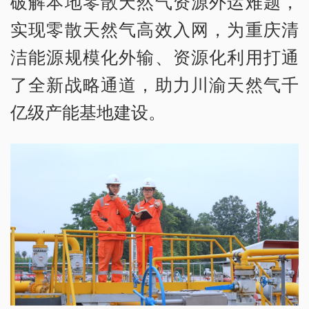
破解本地零散天然气资源外运难题，
实现零散天然气高效入网，为重庆清
洁能源规模化外输、资源化利用打通
了全新战略通道，助力川渝天然气千
亿级产能基地建设。