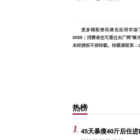
更多精彩资讯请在应用市场下载
0088；消费者也可通过央广网“
未经授权不得转载。转载请联系：cnr
热榜
45天暴瘦40斤后住进