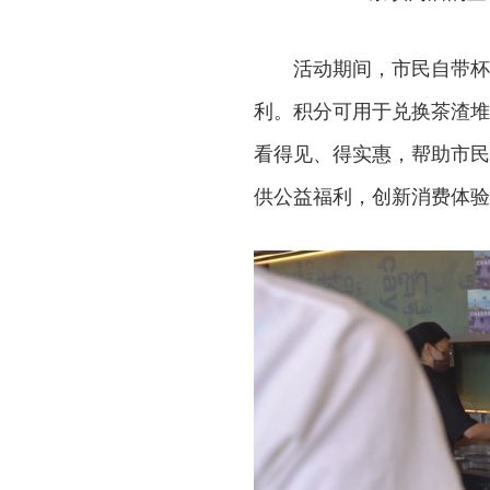
活动期间，市民自带杯
利。积分可用于兑换茶渣堆
看得见、得实惠，帮助市民
供公益福利，创新消费体验