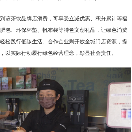
到该茶饮品牌店消费，可享受立减优惠、积分累计等福
肥包、环保杯垫、帆布袋等特色文创礼品，让绿色消费
轻松践行低碳生活。合作企业则开放全城门店资源，提
，以实际行动履行绿色经营理念，彰显社会责任。