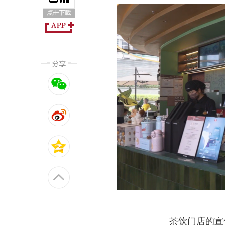
茶饮门店的宣