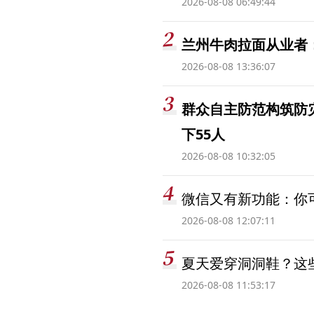
2026-08-08 06:49:44
兰州牛肉拉面从业者
2026-08-08 13:36:07
群众自主防范构筑防
下55人
2026-08-08 10:32:05
微信又有新功能：你可
2026-08-08 12:07:11
夏天爱穿洞洞鞋？这些
2026-08-08 11:53:17