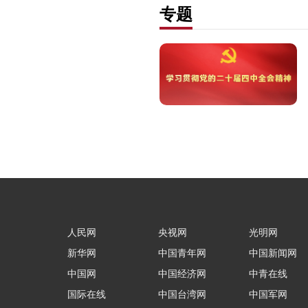
专题
人民网
央视网
光明网
新华网
中国青年网
中国新闻网
中国网
中国经济网
中青在线
国际在线
中国台湾网
中国军网