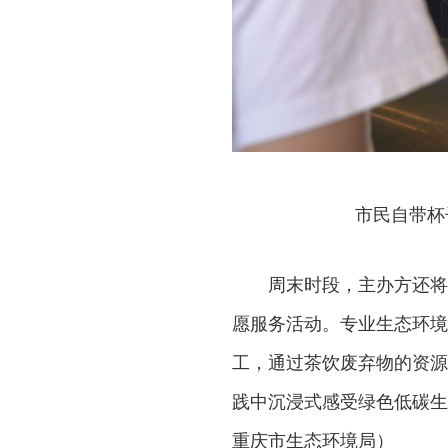
市民自带杯
周末时段，主办方还将
愿服务活动。专业生态环境
工，通过茶饮废弃物的资源
践中沉浸式感受绿色低碳生
重庆市生态环境局）