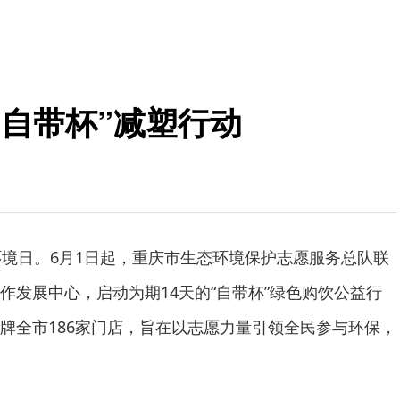
自带杯”减塑行动
环境日。6月1日起，重庆市生态环境保护志愿服务总队联
作发展中心，启动为期14天的“自带杯”绿色购饮公益行
牌全市186家门店，旨在以志愿力量引领全民参与环保，