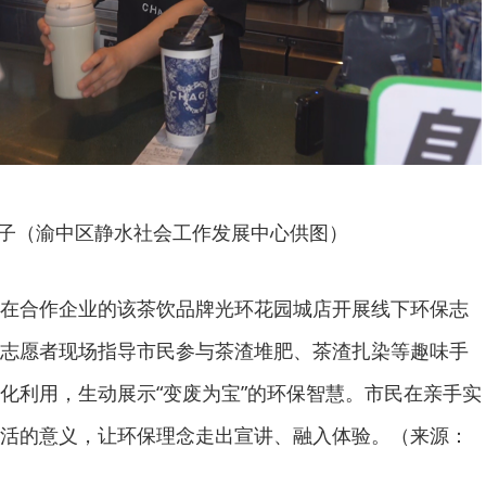
子（渝中区静水社会工作发展中心供图）
在合作企业的该茶饮品牌光环花园城店开展线下环保志
志愿者现场指导市民参与茶渣堆肥、茶渣扎染等趣味手
化利用，生动展示“变废为宝”的环保智慧。市民在亲手实
活的意义，让环保理念走出宣讲、融入体验。（来源：