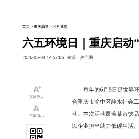
首页
>
重庆频道
>
区县速递
六五环境日｜重庆启动“
2026-06-03 14:57:06
来源：央广网
每年的6月5日是世界
合重庆市渝中区静水社会工
动。本次活动覆盖某茶饮品
以企业担当助力低碳生活。