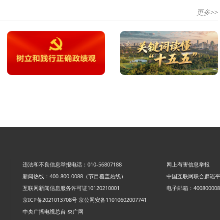
更多>>
违法和不良信息举报电话：010-56807188
网上有害信息举报
新闻热线：400-800-0088（节目覆盖热线）
中国互联网联合辟谣
互联网新闻信息服务许可证10120210001
电子邮箱：4008000088
京ICP备2021013708号
京公网安备11010602007741
中央广播电视总台 央广网