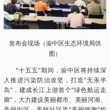
发布会现场（渝中区生态环境局供
图）
“十五五”期间，渝中区将持续深
入推进污染防治攻坚，打造“无汞半
岛”，建成长江上游首个“绿色航运走
廊”，大力建设美丽都市、美丽河湖、
美丽街区、美丽社区等“美丽细胞”矩