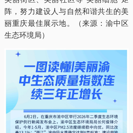
阵，努力建设人与自然和谐共生的美
丽重庆最佳展示地。（来源：渝中区
生态环境局）