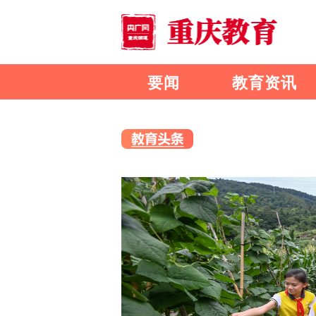
要闻
教育资讯