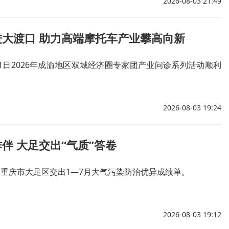
2026-08-03 21:49
进大渡口 助力高端摩托车产业攀高向新
月1日2026年成渝地区双城经济圈专家团产业问诊系列活动顺利
2026-08-03 19:24
伴 大足交出“气质”答卷
，重庆市大足区交出1—7月大气污染防治优异成绩单。
2026-08-03 19:12