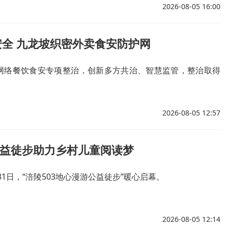
2026-08-05 16:00
全 九龙坡织密外卖食安防护网
网络餐饮食安专项整治，创新多方共治、智慧监管，整治取得
2026-08-05 12:57
公益徒步助力乡村儿童阅读梦
月31日，“涪陵503地心漫游公益徒步”暖心启幕。
2026-08-05 12:14