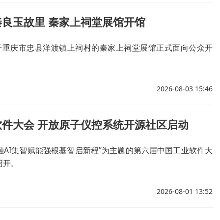
良玉故里 秦家上祠堂展馆开馆
位于重庆市忠县洋渡镇上祠村的秦家上祠堂展馆正式面向公众开
2026-08-03 15:46
软件大会 开放原子仪控系统开源社区启动
“融AI集智赋能强根基智启新程”为主题的第六届中国工业软件大
召开。
2026-08-01 13:52