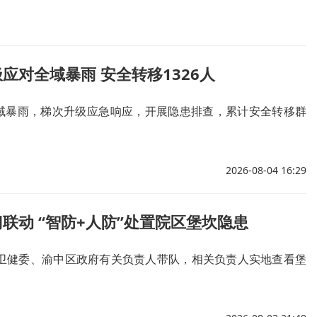
应对全域暴雨 安全转移1326人
域暴雨，梯次升级应急响应，开展隐患排查，累计安全转移群
2026-08-04 16:29
联动 “智防+人防”处置院区堡坎隐患
市卫健委、渝中区政府有关负责人带队，相关负责人实地查看堡